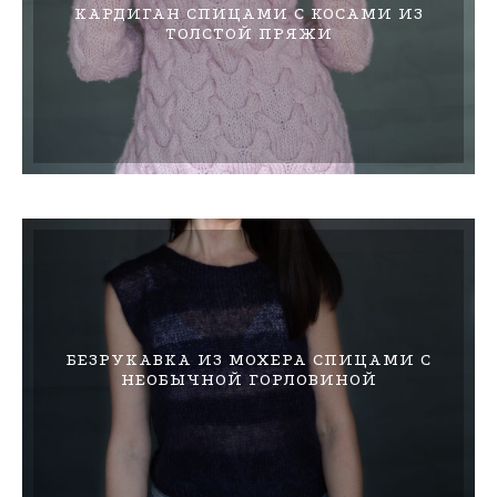
КАРДИГАН СПИЦАМИ С КОСАМИ ИЗ
ТОЛСТОЙ ПРЯЖИ
БЕЗРУКАВКА ИЗ МОХЕРА СПИЦАМИ С
НЕОБЫЧНОЙ ГОРЛОВИНОЙ