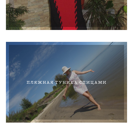
ПЛЯЖНАЯ ТУНИКА СПИЦАМИ