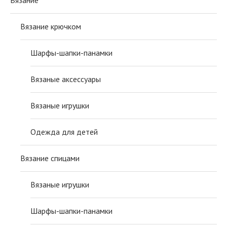
Вязание
Вязание крючком
Шарфы-шапки-панамки
Вязаные аксессуары
Вязаные игрушки
Одежда для детей
Вязание спицами
Вязаные игрушки
Шарфы-шапки-панамки