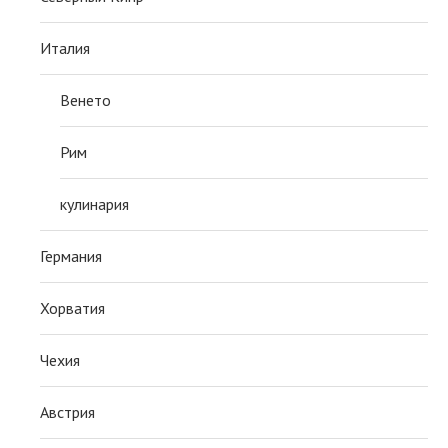
Италия
Венето
Рим
кулинария
Германия
Хорватия
Чехия
Австрия