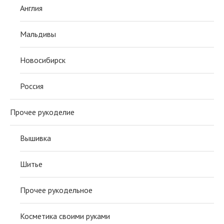
Англия
Мальдивы
Новосибирск
Россия
Прочее рукоделие
Вышивка
Шитье
Прочее рукодельное
Косметика своими руками