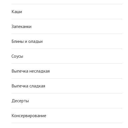
Каши
Запеканки
Блины и оладьи
Соусы
Выпечка несладкая
Выпечка сладкая
Десерты
Консервирование