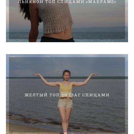
ЛЬНЯНОЙ ТОП СПИЦАМИ «МАКРАМЕ»
ЖЕЛТЫЙ ТОП ЗИГЗАГ СПИЦАМИ