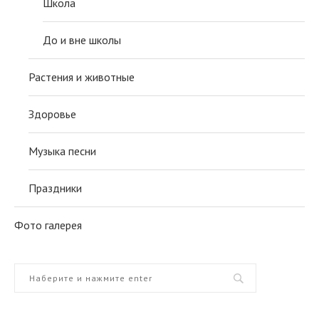
Школа
До и вне школы
Растения и животные
Здоровье
Музыка песни
Праздники
Фото галерея