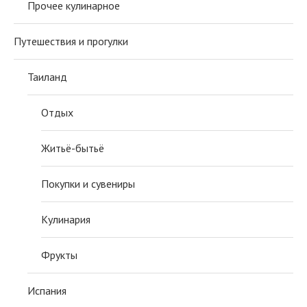
Прочее кулинарное
Путешествия и прогулки
Таиланд
Отдых
Житьё-бытьё
Покупки и сувениры
Кулинария
Фрукты
Испания