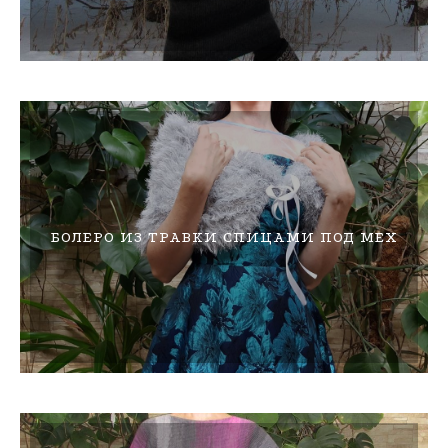
БОЛЕРО ИЗ ТРАВКИ СПИЦАМИ ПОД МЕХ