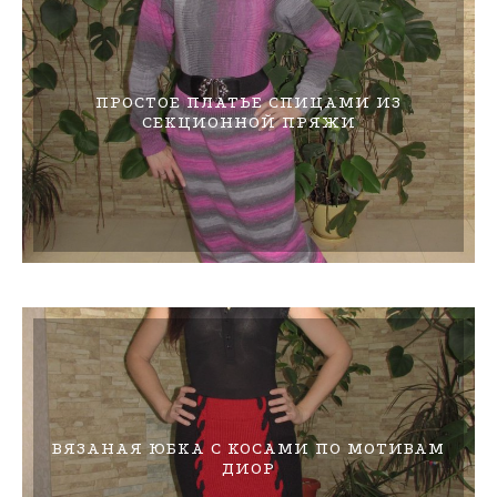
ПРОСТОЕ ПЛАТЬЕ СПИЦАМИ ИЗ
СЕКЦИОННОЙ ПРЯЖИ
ВЯЗАНАЯ ЮБКА С КОСАМИ ПО МОТИВАМ
ДИОР