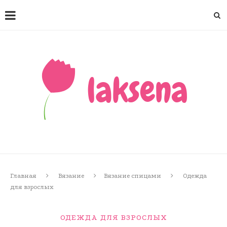
Главная
Вязание
Вязание спицами
Одежда
для взрослых
ОДЕЖДА ДЛЯ ВЗРОСЛЫХ