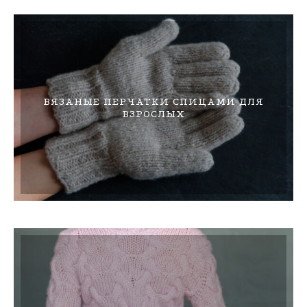
ВЯЗАНЫЕ ПЕРЧАТКИ СПИЦАМИ ДЛЯ
ВЗРОСЛЫХ