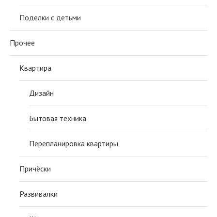
Поделки с детьми
Прочее
Квартира
Дизайн
Бытовая техника
Перепланировка квартиры
Причёски
Развивалки