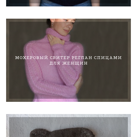
МОХЕРОВЫЙ СВИТЕР РЕГЛАН СПИЦАМИ
ДЛЯ ЖЕНЩИН