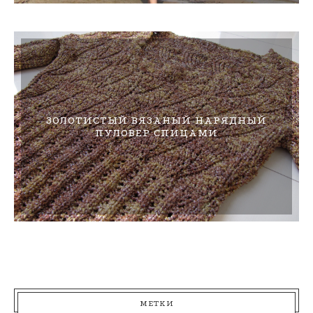
ЗОЛОТИСТЫЙ ВЯЗАНЫЙ НАРЯДНЫЙ
ПУЛОВЕР СПИЦАМИ
МЕТКИ