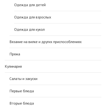
Одежда для детей
Одежда для взрослых
Одежда для кукол
Вязание на вилке и других приспособлениях
Пряжа
Кулинария
Салаты и закуски
Первые блюда
Вторые блюда