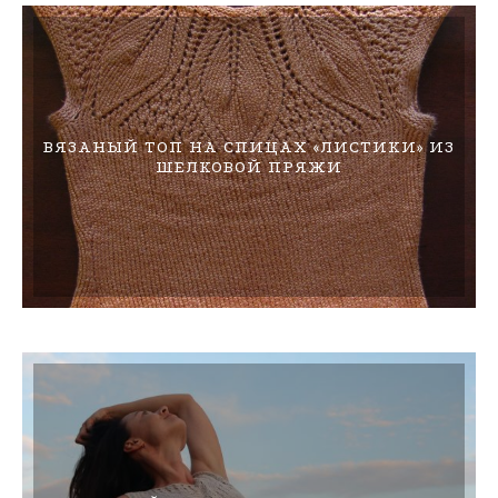
ВЯЗАНЫЙ ТОП НА СПИЦАХ «ЛИСТИКИ» ИЗ
ШЕЛКОВОЙ ПРЯЖИ