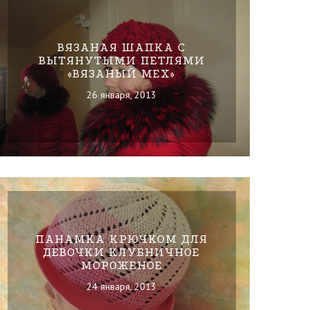
ВЯЗАНАЯ ШАПКА С
ВЫТЯНУТЫМИ ПЕТЛЯМИ
«ВЯЗАНЫЙ МЕХ»
26 января, 2013
ПАНАМКА КРЮЧКОМ ДЛЯ
ДЕВОЧКИ КЛУБНИЧНОЕ
МОРОЖЕНОЕ
24 января, 2013