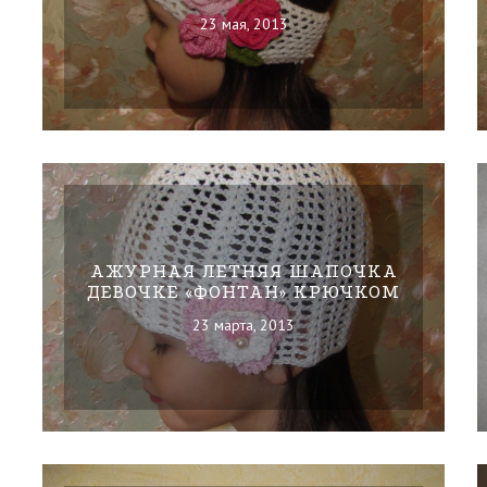
23 мая, 2013
АЖУРНАЯ ЛЕТНЯЯ ШАПОЧКА
ДЕВОЧКЕ «ФОНТАН» КРЮЧКОМ
23 марта, 2013