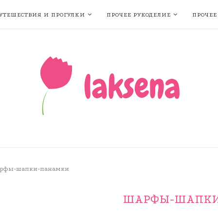
УТЕШЕСТВИЯ И ПРОГУЛКИ
ПРОЧЕЕ РУКОДЕЛИЕ
ПРОЧЕЕ
рфы-шапки-панамки
ШАРФЫ-ШАПК