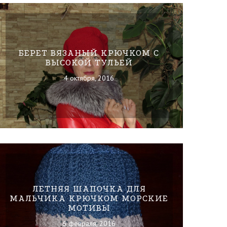
БЕРЕТ ВЯЗАНЫЙ КРЮЧКОМ С
ВЫСОКОЙ ТУЛЬЕЙ
4 октября, 2016
ЛЕТНЯЯ ШАПОЧКА ДЛЯ
МАЛЬЧИКА КРЮЧКОМ МОРСКИЕ
МОТИВЫ
6 февраля, 2016