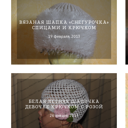
ВЯЗАНАЯ ШАПКА «СНЕГУРОЧКА»
СПИЦАМИ И КРЮЧКОМ
19 февраля, 2013
БЕЛАЯ ЛЕТНЯЯ ШАПОЧКА
ДЕВОЧКЕ КРЮЧКОМ С РОЗОЙ
26 января, 2013