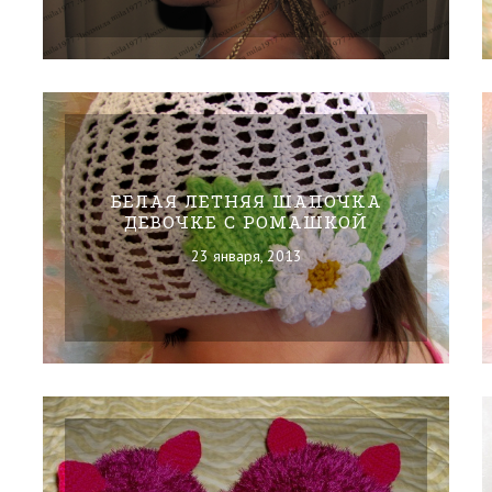
БЕЛАЯ ЛЕТНЯЯ ШАПОЧКА
ДЕВОЧКЕ С РОМАШКОЙ
23 января, 2013