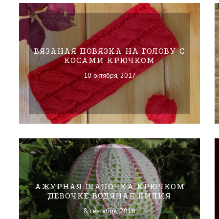
ВЯЗАНАЯ ПОВЯЗКА НА ГОЛОВУ С
КОСАМИ КРЮЧКОМ
10 октября, 2017
АЖУРНАЯ ШАПОЧКА КРЮЧКОМ
ДЕВОЧКЕ ВОДЯНАЯ ЛИЛИЯ
8 сентября, 2016