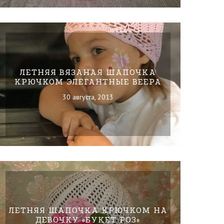
ЛЕТНЯЯ ВЯЗАНАЯ ШАПОЧКА
КРЮЧКОМ ЭЛЕГАНТНЫЕ ВЕЕРА
30 августа, 2013
ЛЕТНЯЯ ШАПОЧКА КРЮЧКОМ НА
ДЕВОЧКУ «БУКЕТ РОЗ»