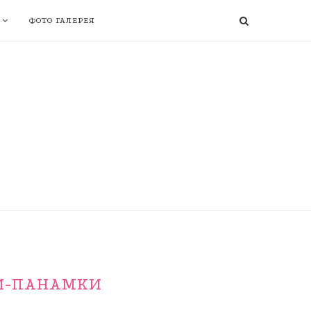
ФОТО ГАЛЕРЕЯ
И-ПАНАМКИ