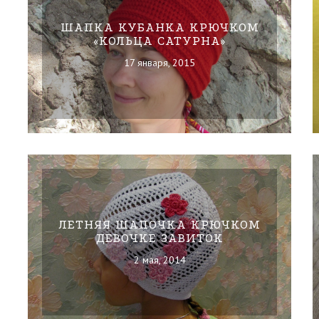
ШАПКА КУБАНКА КРЮЧКОМ
«КОЛЬЦА САТУРНА»
17 января, 2015
ЛЕТНЯЯ ШАПОЧКА КРЮЧКОМ
ДЕВОЧКЕ ЗАВИТОК
2 мая, 2014