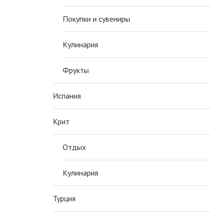
Покупки и сувениры
Кулинария
Фрукты
Испания
Крит
Отдых
Кулинария
Турция