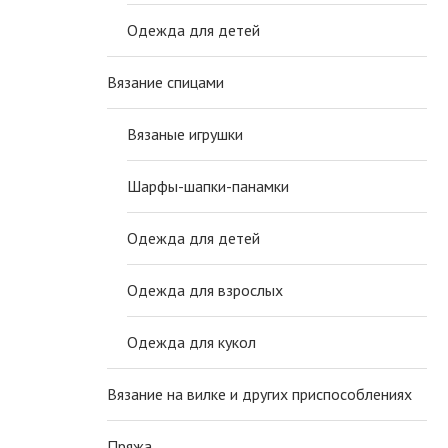
Одежда для детей
Вязание спицами
Вязаные игрушки
Шарфы-шапки-панамки
Одежда для детей
Одежда для взрослых
Одежда для кукол
Вязание на вилке и других приспособлениях
Пряжа