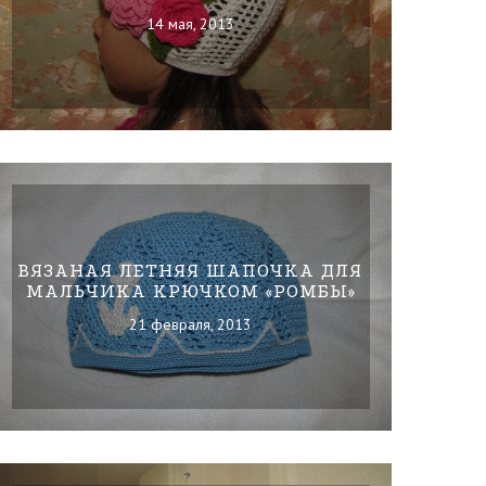
14 мая, 2013
ВЯЗАНАЯ ЛЕТНЯЯ ШАПОЧКА ДЛЯ
МАЛЬЧИКА КРЮЧКОМ «РОМБЫ»
21 февраля, 2013