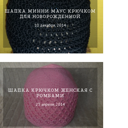
ШАПКА МИННИ МАУС КРЮЧКОМ
ДЛЯ НОВОРОЖДЕННОЙ
10 декабря, 2014
ШАПКА КРЮЧКОМ ЖЕНСКАЯ С
РОМБАМИ
23 апреля, 2014