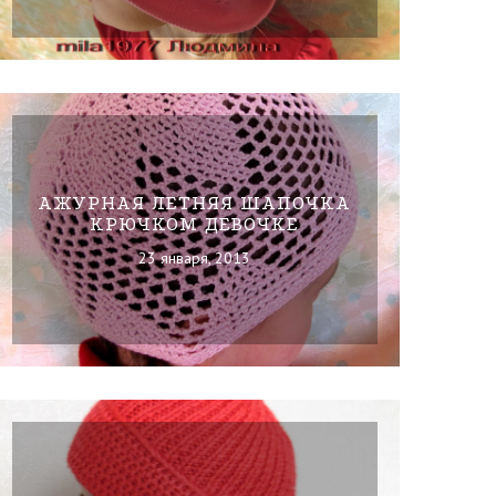
АЖУРНАЯ ЛЕТНЯЯ ШАПОЧКА
КРЮЧКОМ ДЕВОЧКЕ
23 января, 2013