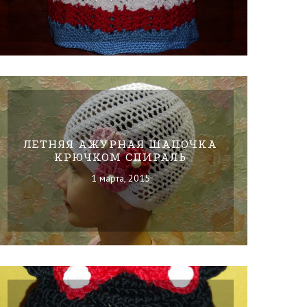
ЛЕТНЯЯ АЖУРНАЯ ШАПОЧКА
КРЮЧКОМ СПИРАЛЬ
1 марта, 2015