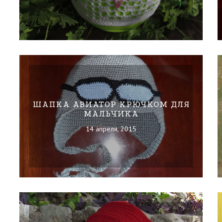
ШАПКА АВИАТОР КРЮЧКОМ ДЛЯ
МАЛЬЧИКА
14 апреля, 2015