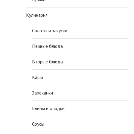
Кулинария
Салаты и закуски
Первые блюда
Вторые блюда
Каши
Запеканки
Блины и оладьи
Соусы