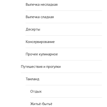
Выпечка несладкая
Выпечка сладкая
Десерты
Консервирование
Прочее кулинарное
Путешествия и прогулки
Таиланд
Отдых
Житьё-бытьё